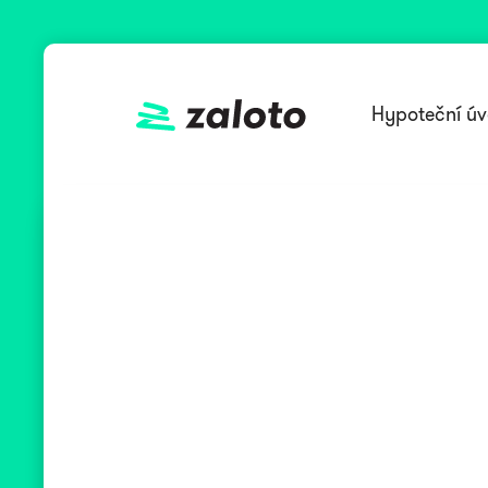
Hypoteční úv