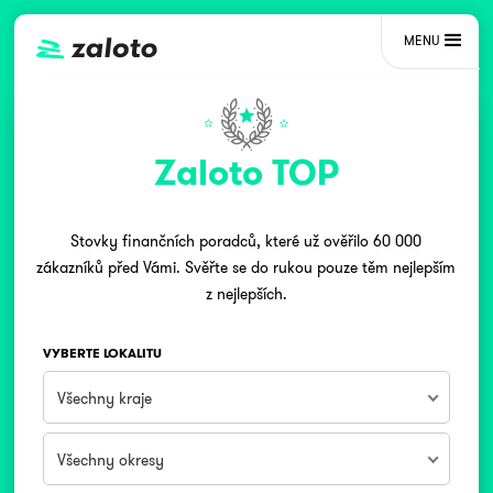
MENU
Zaloto TOP
Stovky finančních poradců, které už ověřilo 60 000
zákazníků před Vámi. Svěřte se do rukou pouze těm nejlepším
z nejlepších.
VYBERTE LOKALITU
Všechny kraje
Všechny okresy